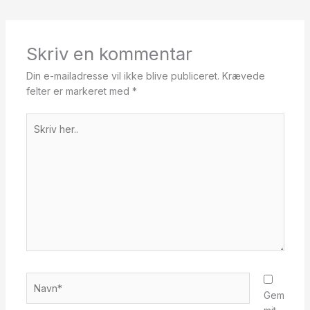
Skriv en kommentar
Din e-mailadresse vil ikke blive publiceret.
Krævede
felter er markeret med
*
Skriv
her..
Navn*
Gem