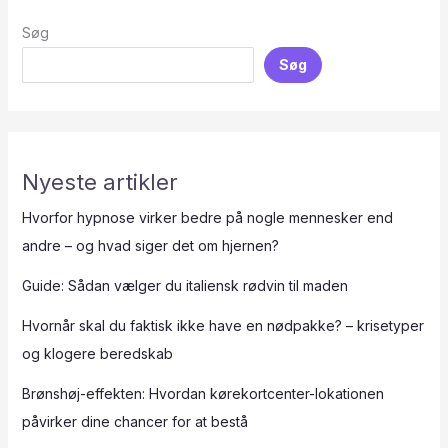
Søg
Søg
Nyeste artikler
Hvorfor hypnose virker bedre på nogle mennesker end
andre – og hvad siger det om hjernen?
Guide: Sådan vælger du italiensk rødvin til maden
Hvornår skal du faktisk ikke have en nødpakke? – krisetyper
og klogere beredskab
Brønshøj-effekten: Hvordan kørekortcenter-lokationen
påvirker dine chancer for at bestå