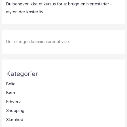
Du behøver ikke et kursus for at bruge en hjertestarter –
myten der koster liv
Der er ingen kommentarer at vise.
Kategorier
Bolig
Børn
Erhverv
Shopping
Skønhed