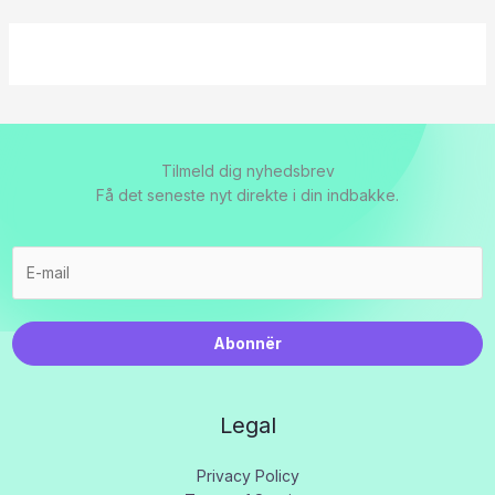
Tilmeld dig nyhedsbrev
Få det seneste nyt direkte i din indbakke.
Abonnër
Legal
Privacy Policy