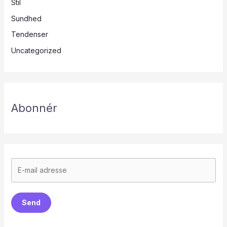
Stil
Sundhed
Tendenser
Uncategorized
Abonnér
Send