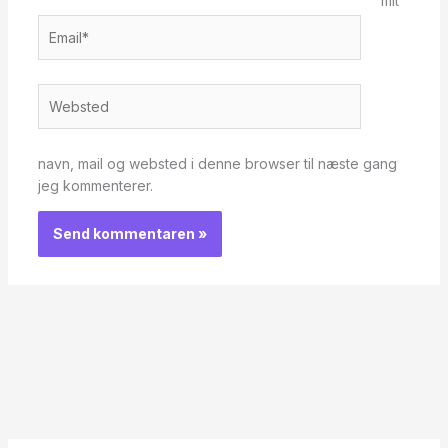
mit
Email*
Websted
navn, mail og websted i denne browser til næste gang
jeg kommenterer.