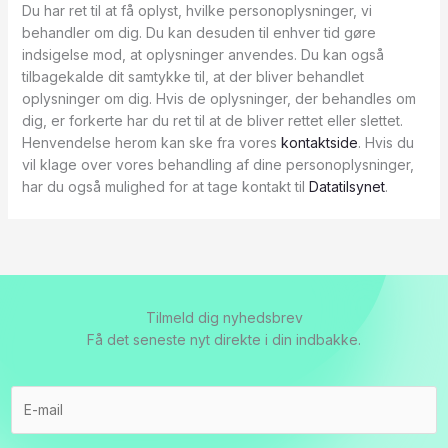
Du har ret til at få oplyst, hvilke personoplysninger, vi
behandler om dig. Du kan desuden til enhver tid gøre
indsigelse mod, at oplysninger anvendes. Du kan også
tilbagekalde dit samtykke til, at der bliver behandlet
oplysninger om dig. Hvis de oplysninger, der behandles om
dig, er forkerte har du ret til at de bliver rettet eller slettet.
Henvendelse herom kan ske fra vores
kontaktside
. Hvis du
vil klage over vores behandling af dine personoplysninger,
har du også mulighed for at tage kontakt til
Datatilsynet
.
Tilmeld dig nyhedsbrev
Få det seneste nyt direkte i din indbakke.