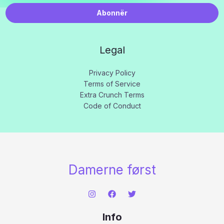
Abonnër
Legal
Privacy Policy
Terms of Service
Extra Crunch Terms
Code of Conduct
Damerne først
Info