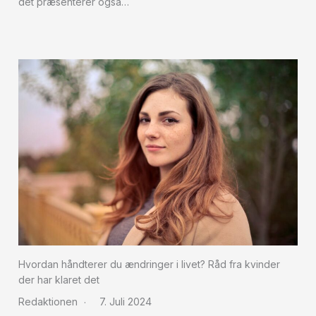
det præsenterer også…
Hvordan håndterer du ændringer i livet? Råd fra kvinder
der har klaret det
Redaktionen
7. Juli 2024