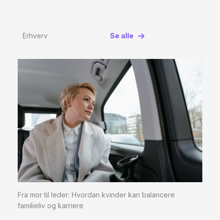
Erhverv
Se alle
Fra mor til leder: Hvordan kvinder kan balancere
familieliv og karriere