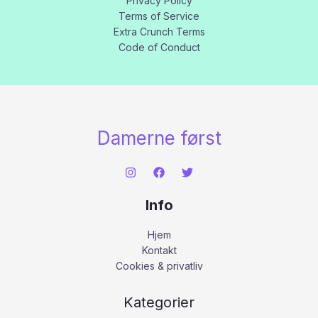
Privacy Policy
Terms of Service
Extra Crunch Terms
Code of Conduct
Damerne først
Info
Hjem
Kontakt
Cookies & privatliv
Kategorier