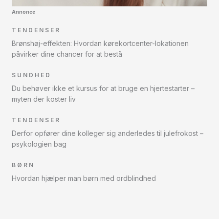
Annonce
TENDENSER
Brønshøj-effekten: Hvordan kørekortcenter-lokationen
påvirker dine chancer for at bestå
SUNDHED
Du behøver ikke et kursus for at bruge en hjertestarter –
myten der koster liv
TENDENSER
Derfor opfører dine kolleger sig anderledes til julefrokost –
psykologien bag
BØRN
Hvordan hjælper man børn med ordblindhed