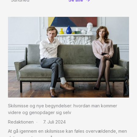
Skilsmisse og nye begyndelser: hvordan man kommer
videre og genopdager sig selv
Redaktionen
7. Juli 2024
At gå igennem en skilsmisse kan føles overvældende, men