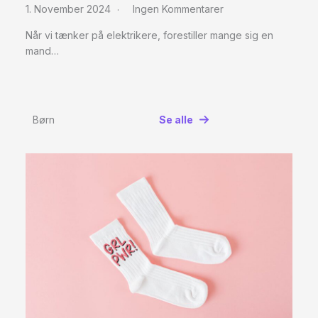
1. November 2024
Ingen Kommentarer
Når vi tænker på elektrikere, forestiller mange sig en
mand…
Børn
Se alle