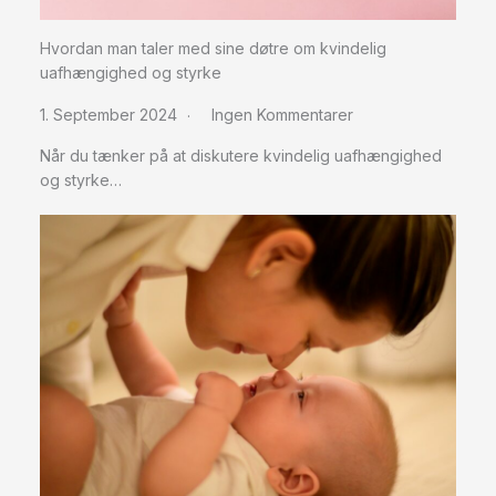
Hvordan man taler med sine døtre om kvindelig
uafhængighed og styrke
1. September 2024
Ingen Kommentarer
Når du tænker på at diskutere kvindelig uafhængighed
og styrke…