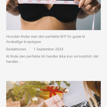
Hvordan finder man den perfekte BH? En guide til
forskellige kropstyper
Redaktionen
1. September 2024
At finde den perfekte bh handler ikke kun om komfort; det
handler…