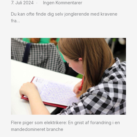
7. Juli 2024
Ingen Kommentarer
Du kan ofte finde dig selv jonglerende med kravene
fra…
Flere piger som elektrikere: En gnist af forandring i en
mandedomineret branche