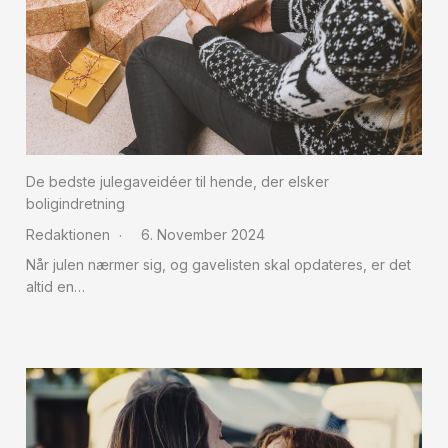
De bedste julegaveidéer til hende, der elsker
boligindretning
Redaktionen
6. November 2024
Når julen nærmer sig, og gavelisten skal opdateres, er det
altid en…