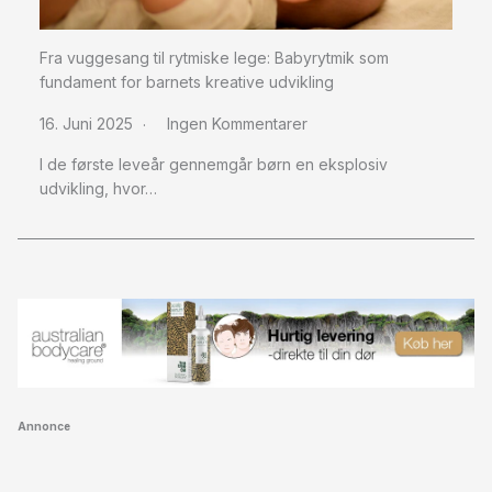
Fra vuggesang til rytmiske lege: Babyrytmik som
fundament for barnets kreative udvikling
16. Juni 2025
Ingen Kommentarer
I de første leveår gennemgår børn en eksplosiv
udvikling, hvor…
Annonce