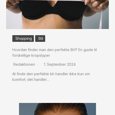
Shopping
Stil
Hvordan finder man den perfekte BH? En guide til
forskellige kropstyper
Redaktionen
1. September 2024
At finde den perfekte bh handler ikke kun om
komfort; det handler…