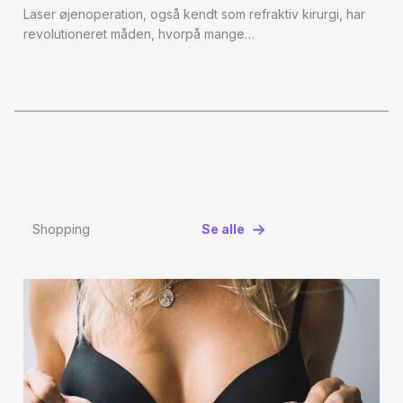
Laser øjenoperation, også kendt som refraktiv kirurgi, har
revolutioneret måden, hvorpå mange…
Shopping
Se alle