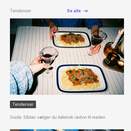
Tendenser
Se alle
Tendenser
Guide: Sådan vælger du italiensk rødvin til maden