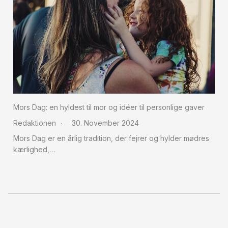
Mors Dag: en hyldest til mor og idéer til personlige gaver
Redaktionen
30. November 2024
Mors Dag er en årlig tradition, der fejrer og hylder mødres
kærlighed,…