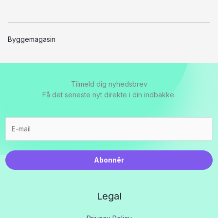
Byggemagasin
Tilmeld dig nyhedsbrev
Få det seneste nyt direkte i din indbakke.
Abonnër
Legal