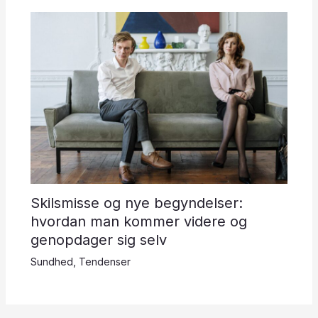
Skilsmisse og nye begyndelser:
hvordan man kommer videre og
genopdager sig selv
Sundhed
,
Tendenser