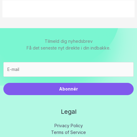
Tilmeld dig nyhedsbrev
Få det seneste nyt direkte i din indbakke.
Abonnër
Legal
Privacy Policy
Terms of Service