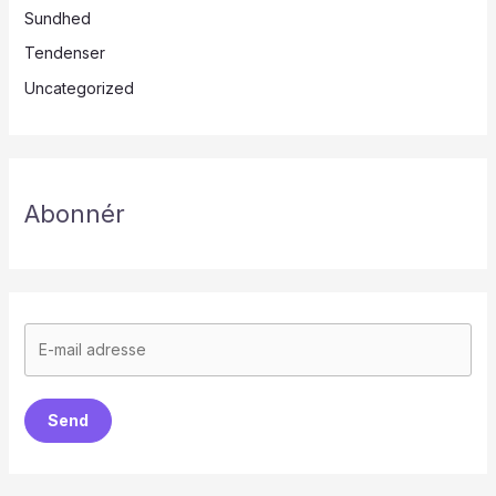
Sundhed
Tendenser
Uncategorized
Abonnér
Send