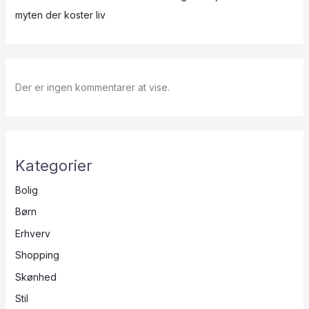
myten der koster liv
Der er ingen kommentarer at vise.
Kategorier
Bolig
Børn
Erhverv
Shopping
Skønhed
Stil