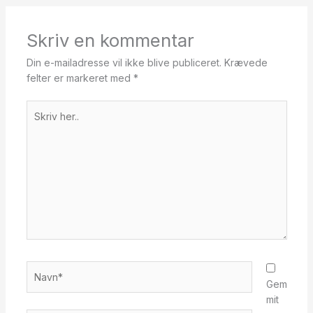
Skriv en kommentar
Din e-mailadresse vil ikke blive publiceret.
Krævede
felter er markeret med
*
Skriv
her..
Navn*
Gem
mit