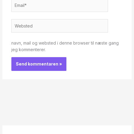
Email*
Websted
navn, mail og websted i denne browser til næste gang
jeg kommenterer.