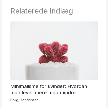
Relaterede indlæg
Minimalisme for kvinder: Hvordan
man lever mere med mindre
Bolig
,
Tendenser