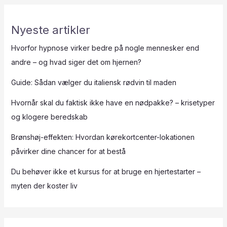
Nyeste artikler
Hvorfor hypnose virker bedre på nogle mennesker end
andre – og hvad siger det om hjernen?
Guide: Sådan vælger du italiensk rødvin til maden
Hvornår skal du faktisk ikke have en nødpakke? – krisetyper
og klogere beredskab
Brønshøj-effekten: Hvordan kørekortcenter-lokationen
påvirker dine chancer for at bestå
Du behøver ikke et kursus for at bruge en hjertestarter –
myten der koster liv