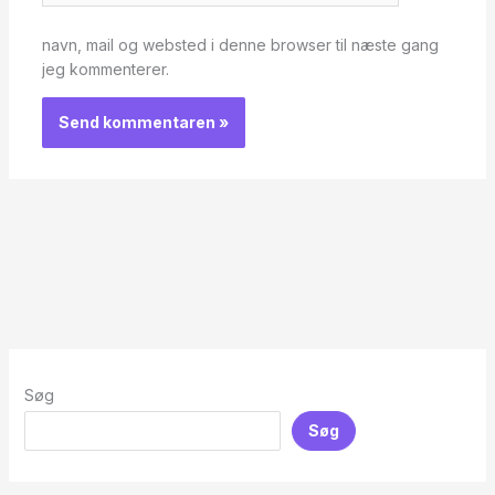
navn, mail og websted i denne browser til næste gang
jeg kommenterer.
Søg
Søg