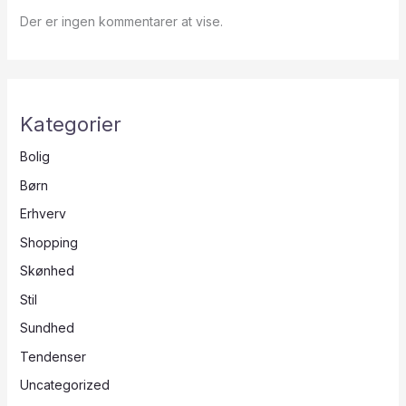
Der er ingen kommentarer at vise.
Kategorier
Bolig
Børn
Erhverv
Shopping
Skønhed
Stil
Sundhed
Tendenser
Uncategorized