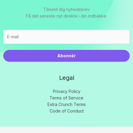
Tilmeld dig nyhedsbrev
Få det seneste nyt direkte i din indbakke.
Abonnër
Legal
Privacy Policy
Terms of Service
Extra Crunch Terms
Code of Conduct