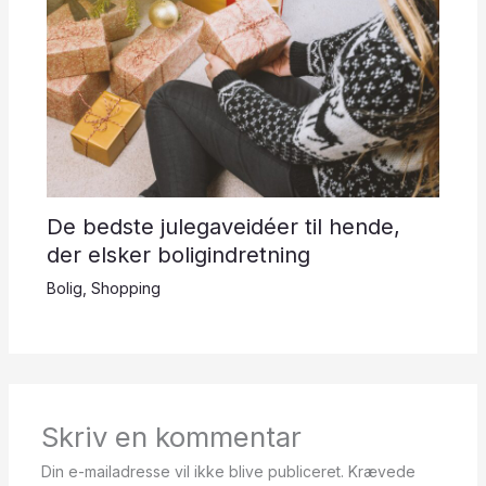
De bedste julegaveidéer til hende,
der elsker boligindretning
Bolig
,
Shopping
Skriv en kommentar
Din e-mailadresse vil ikke blive publiceret.
Krævede