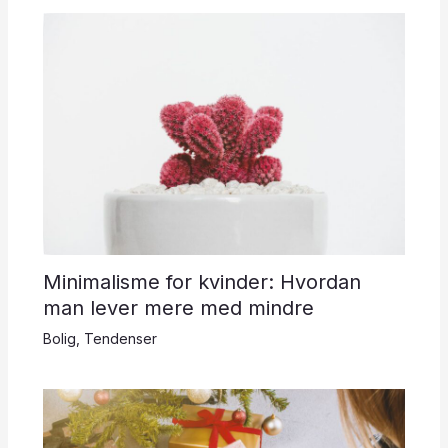
Minimalisme for kvinder: Hvordan
man lever mere med mindre
Bolig
,
Tendenser