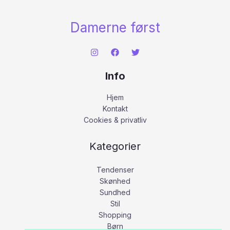
Damerne først
Info
Hjem
Kontakt
Cookies & privatliv
Kategorier
Tendenser
Skønhed
Sundhed
Stil
Shopping
Børn