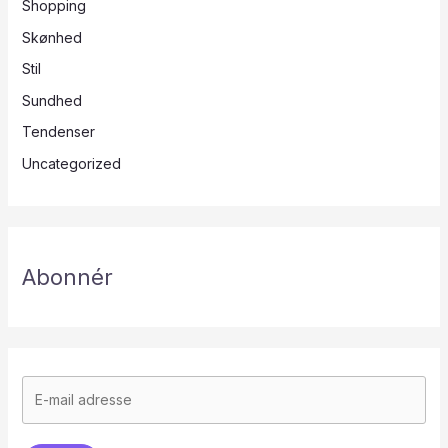
Shopping
Skønhed
Stil
Sundhed
Tendenser
Uncategorized
Abonnér