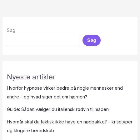
Søg
Søg
Nyeste artikler
Hvorfor hypnose virker bedre på nogle mennesker end
andre – og hvad siger det om hjernen?
Guide: Sådan vælger du italiensk rødvin til maden
Hvornår skal du faktisk ikke have en nødpakke? – krisetyper
og klogere beredskab