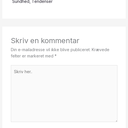
Sundhed
,
Tendenser
Skriv en kommentar
Din e-mailadresse vil ikke blive publiceret.
Krævede
felter er markeret med
*
Skriv
her..