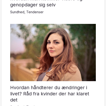
genopdager sig selv
Sundhed
,
Tendenser
Hvordan håndterer du ændringer i
livet? Råd fra kvinder der har klaret
det