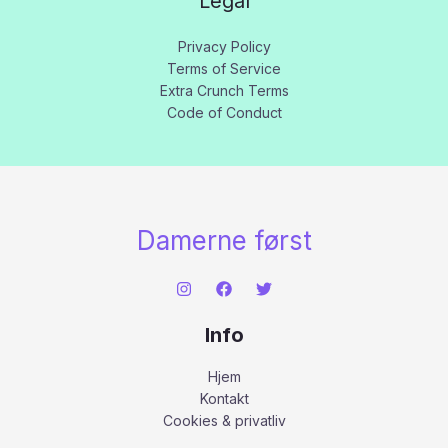
Legal
Privacy Policy
Terms of Service
Extra Crunch Terms
Code of Conduct
Damerne først
Info
Hjem
Kontakt
Cookies & privatliv