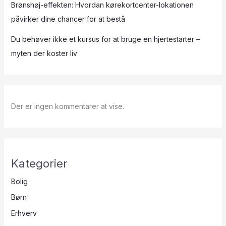
Brønshøj-effekten: Hvordan kørekortcenter-lokationen
påvirker dine chancer for at bestå
Du behøver ikke et kursus for at bruge en hjertestarter –
myten der koster liv
Der er ingen kommentarer at vise.
Kategorier
Bolig
Børn
Erhverv