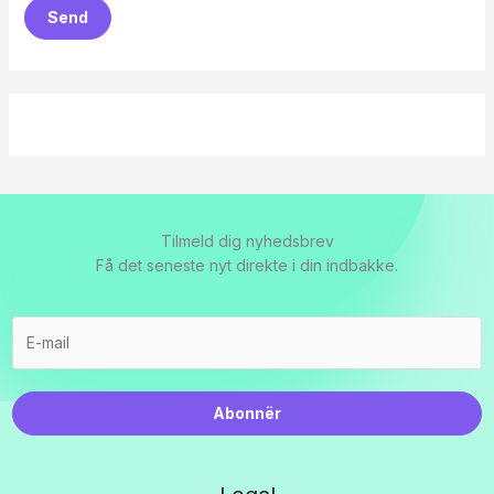
Send
Tilmeld dig nyhedsbrev
Få det seneste nyt direkte i din indbakke.
Abonnër