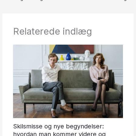
Relaterede indlæg
Skilsmisse og nye begyndelser:
hvordan man kommer videre og